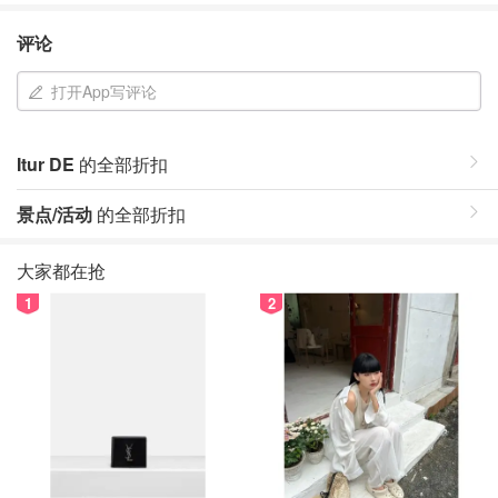
评论
打开App写评论
Itur DE
的全部折扣
景点/活动
的全部折扣
大家都在抢
1
2