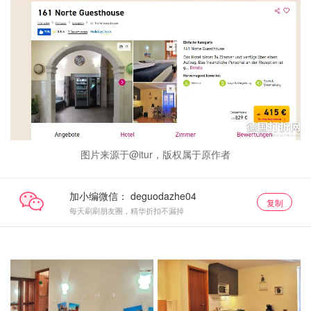
图片来源于@itur，版权属于原作者
加小编微信：
复制
每天刷刷朋友圈，精华折扣不漏掉