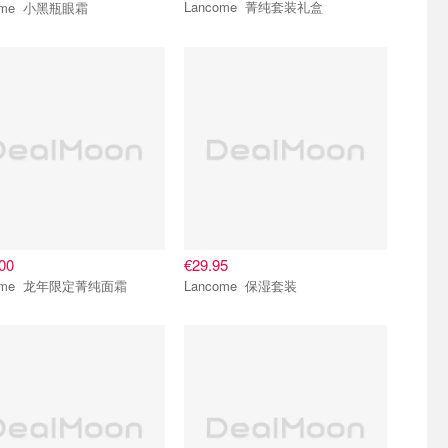
Lancome 菁纯套装礼盒
Lancome 小黑瓶眼霜
00
€29.95
Lancome 龙年限定菁纯面霜
Lancome 保湿套装