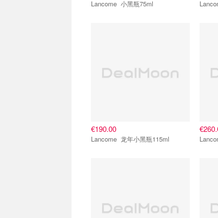
Lancome 小黑瓶75ml
€190.00
€260.
Lancome 龙年小黑瓶115ml