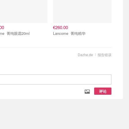
00
€260.00
Lancome 菁纯眼霜20ml
Lancome 菁纯精华
Dazhe.de
报告错误
评论