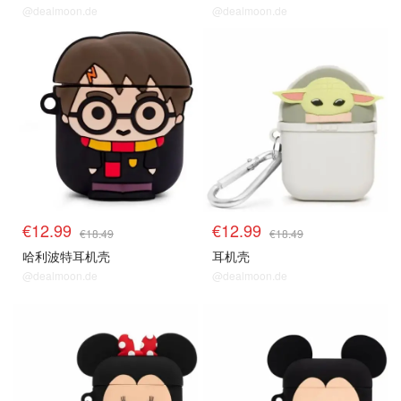
@dealmoon.de
@dealmoon.de
€12.99
€12.99
€18.49
€18.49
哈利波特耳机壳
耳机壳
@dealmoon.de
@dealmoon.de