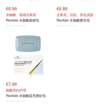
€8.99
€6.89
水杨酸、硫磺去角质
去角质、抗痘、软化皮肤
Revitale 水杨酸硫磺皂
Revitale 水杨酸擦洗皂
@dealmoon.de
@dealmoon.de
€7.49
曲酸亮白护理
Revitale 水杨酸提亮磨砂皂
@dealmoon.de