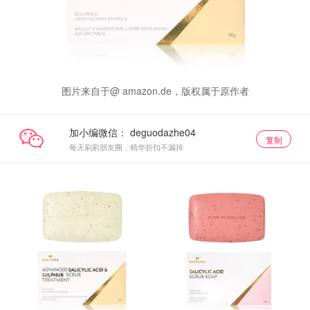
图片来自于@ amazon.de，版权属于原作者
加小编微信：
复制
每天刷刷朋友圈，精华折扣不漏掉