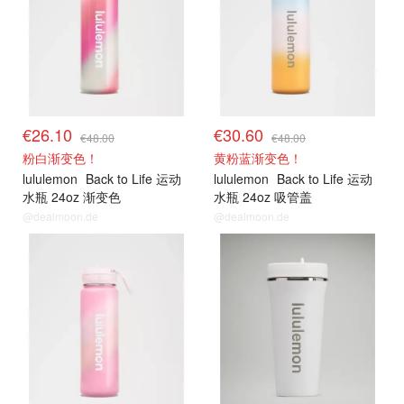
€26.10
€30.60
€48.00
€48.00
粉白渐变色！
黄粉蓝渐变色！
lululemon
Back to Life 运动
lululemon
Back to Life 运动
水瓶 24oz 渐变色
水瓶 24oz 吸管盖
@dealmoon.de
@dealmoon.de