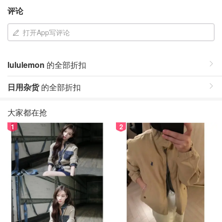
评论
打开App写评论
lululemon
的全部折扣
日用杂货
的全部折扣
大家都在抢
1
2