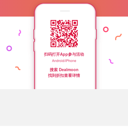
扫码打开App参与活动
Android/iPhone
搜索 Dealmoon
找到折扣查看详情