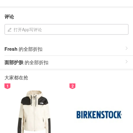
评论
打开App写评论
Fresh
的全部折扣
面部护肤
的全部折扣
大家都在抢
1
2