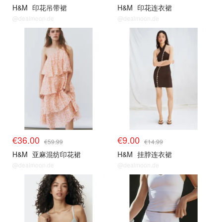
H&M
印花吊带裙
H&M
印花连衣裙
@dealmoon.de
@dealmoon.de
€36.00
€9.00
€59.99
€14.99
H&M
亚麻混纺印花裙
H&M
挂脖连衣裙
@dealmoon.de
@dealmoon.de