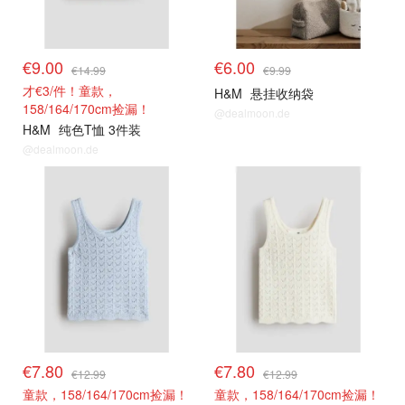
€9.00
€6.00
€14.99
€9.99
才€3/件！童款，
H&M
悬挂收纳袋
158/164/170cm捡漏！
@dealmoon.de
H&M
纯色T恤 3件装
@dealmoon.de
€7.80
€7.80
€12.99
€12.99
童款，158/164/170cm捡漏！
童款，158/164/170cm捡漏！