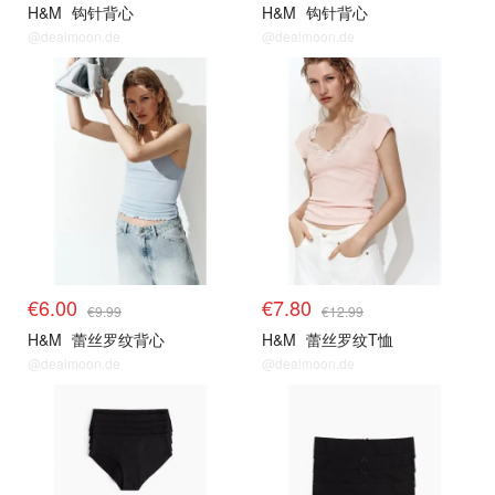
H&M
钩针背心
H&M
钩针背心
@dealmoon.de
@dealmoon.de
€6.00
€7.80
€9.99
€12.99
H&M
蕾丝罗纹背心
H&M
蕾丝罗纹T恤
@dealmoon.de
@dealmoon.de