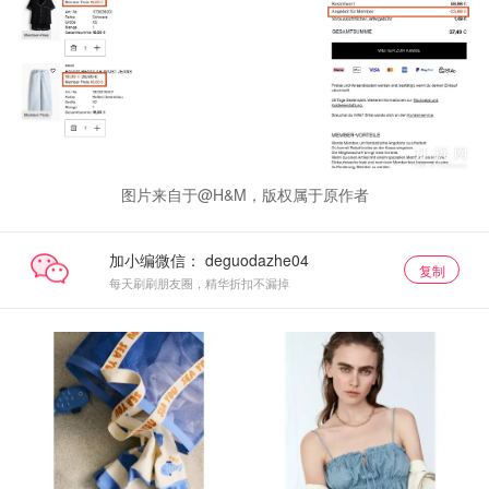
图片来自于@H&M，版权属于原作者
加小编微信：
复制
每天刷刷朋友圈，精华折扣不漏掉