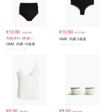
€13.80
€10.80
€25.99
€17.99
均价才€1.38/条！
H&M
内裤 5条装
H&M
内裤 10条装
@dealmoon.de
@dealmoon.de
€6.00
€9.00
€9.99
€14.99