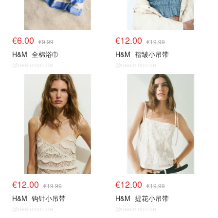
€6.00
€12.00
€9.99
€19.99
H&M
全棉浴巾
H&M
褶皱小吊带
@dealmoon.de
@dealmoon.de
€12.00
€12.00
€19.99
€19.99
H&M
钩针小吊带
H&M
提花小吊带
@dealmoon.de
@dealmoon.de