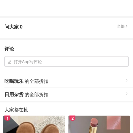
问大家
0
全部
评论
打开App写评论
吃喝玩乐
的全部折扣
日用杂货
的全部折扣
大家都在抢
1
2