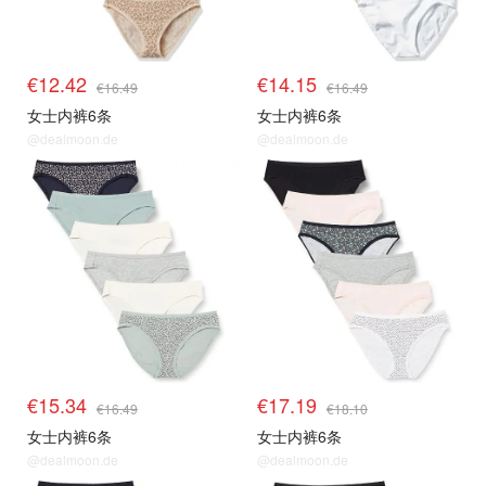
€12.42
€14.15
€16.49
€16.49
女士内裤6条
女士内裤6条
@dealmoon.de
@dealmoon.de
€15.34
€17.19
€16.49
€18.10
女士内裤6条
女士内裤6条
@dealmoon.de
@dealmoon.de