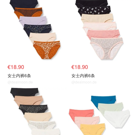
€18.90
€18.90
女士内裤6条
女士内裤6条
@dealmoon.de
@dealmoon.de