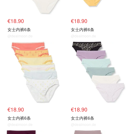
€18.90
€18.90
女士内裤6条
女士内裤6条
@dealmoon.de
@dealmoon.de
€18.90
€18.90
女士内裤6条
女士内裤6条
@dealmoon.de
@dealmoon.de