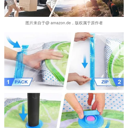
图片来自于@ amazon.de，版权属于原作者