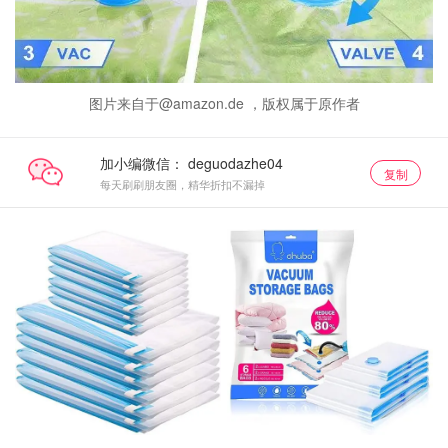
图片来自于@amazon.de ，版权属于原作者
加小编微信：
复制
每天刷刷朋友圈，精华折扣不漏掉