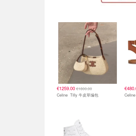
€1259.00
€480
€1800.00
Celine Tilly 牛皮草编包