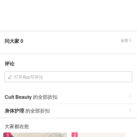
问大家
0
全部
评论
打开App写评论
Cult Beauty
的全部折扣
身体护理
的全部折扣
大家都在抢
1
2