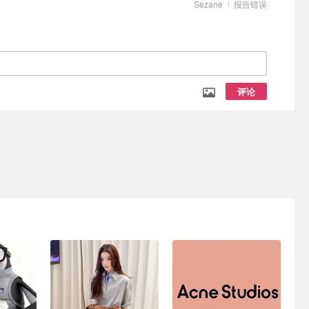
Sezane
报告错误
评论