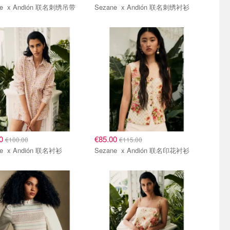
Sezane x Andión 联名刺绣吊带
Sezane x Andión 联名刺绣衬衫
00
€85.00
€100.00
€115.00
Sezane x Andión 联名衬衫
Sezane x Andión 联名印花衬衫