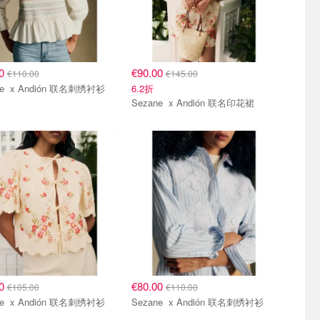
00
€90.00
€110.00
€145.00
Sezane x Andión 联名刺绣衬衫
6.2折
Sezane x Andión 联名印花裙
00
€80.00
€105.00
€110.00
Sezane x Andión 联名刺绣衬衫
Sezane x Andión 联名刺绣衬衫