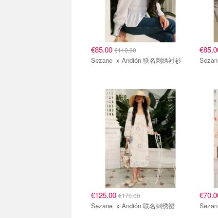
€85.00
€85.
€110.00
Sezane x Andión 联名刺绣衬衫
€125.00
€70.
€170.00
Sezane x Andión 联名刺绣裙