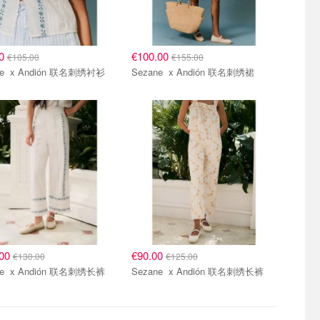
00
€100.00
€105.00
€155.00
Sezane x Andión 联名刺绣衬衫
Sezane x Andión 联名刺绣裙
.00
€90.00
€130.00
€125.00
Sezane x Andión 联名刺绣长裤
Sezane x Andión 联名刺绣长裤