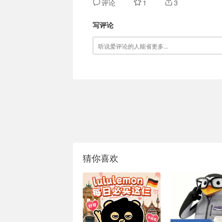
评论
1
3
写评论
猜你喜欢