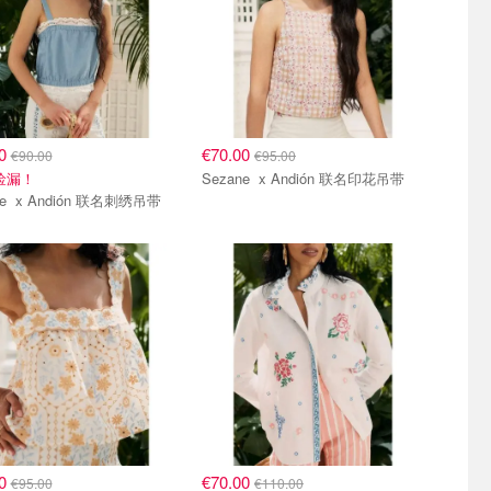
00
€70.00
€90.00
€95.00
折捡漏！
Sezane x Andión 联名印花吊带
Sezane x Andión 联名刺绣吊带
00
€70.00
€95.00
€110.00