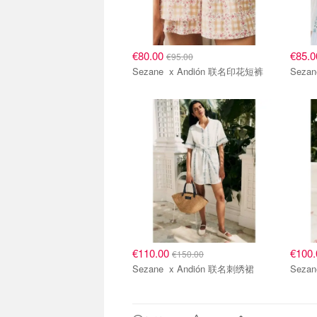
€80.00
€85.
€95.00
Sezane x Andión 联名印花短裤
€110.00
€100
€150.00
Sezane x Andión 联名刺绣裙