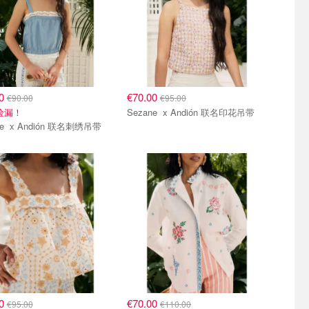
00
€70.00
€90.00
€95.00
折捡漏！
Sezane x Andión 联名印花吊带
Sezane x Andión 联名刺绣吊带
00
€70.00
€95.00
€110.00