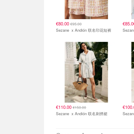
€80.00
€85.
€95.00
Sezane x Andión 联名印花短裤
€110.00
€100
€150.00
Sezane x Andión 联名刺绣裙