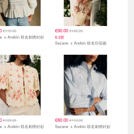
00
€90.00
€110.00
€145.00
Sezane x Andión 联名刺绣衬衫
6.2折
Sezane x Andión 联名印花裙
00
€80.00
€105.00
€110.00
Sezane x Andión 联名刺绣衬衫
Sezane x Andión 联名刺绣衬衫