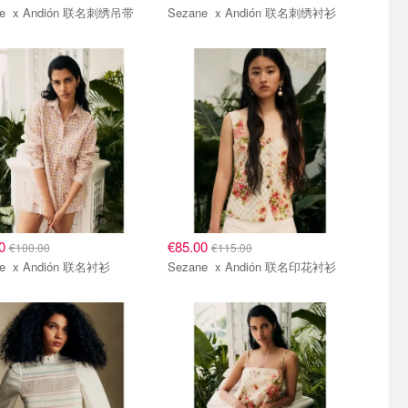
Sezane x Andión 联名刺绣吊带
Sezane x Andión 联名刺绣衬衫
00
€85.00
€100.00
€115.00
Sezane x Andión 联名衬衫
Sezane x Andión 联名印花衬衫