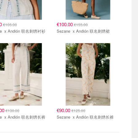
00
€100.00
€105.00
€155.00
Sezane x Andión 联名刺绣衬衫
Sezane x Andión 联名刺绣裙
.00
€90.00
€130.00
€125.00
Sezane x Andión 联名刺绣长裤
Sezane x Andión 联名刺绣长裤