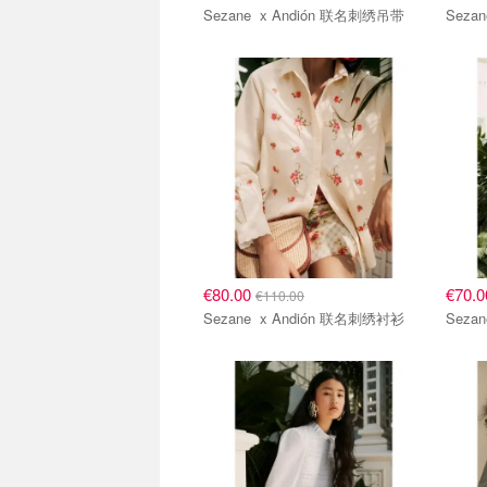
Sezane x Andión 联名刺绣吊带
€80.00
€70.
€110.00
Sezane x Andión 联名刺绣衬衫