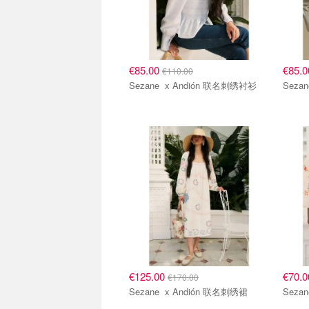
€85.00
€85.
€110.00
Sezane x Andión 联名刺绣衬衫
€125.00
€70.
€170.00
Sezane x Andión 联名刺绣裙