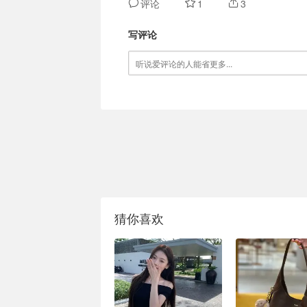
评论
1
3
写评论
猜你喜欢