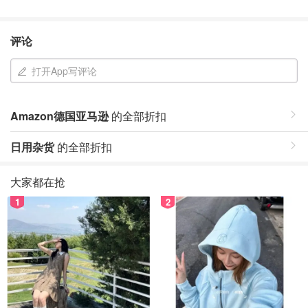
评论
打开App写评论
Amazon德国亚马逊
的全部折扣
日用杂货
的全部折扣
大家都在抢
1
2