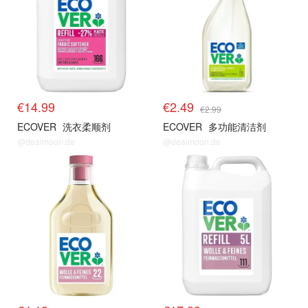
€14.99
€2.49
€2.99
ECOVER
洗衣柔顺剂
ECOVER
多功能清洁剂
@dealmoon.de
@dealmoon.de