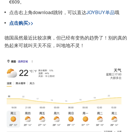
€609。
点击右上角download跳转，可以直达
JOYBUY单品
哦
点击购买>>
德国虽然最近比较凉爽，但已经有变热的趋势了！别的真的
热起来可就叫天天不应，叫地地不灵！