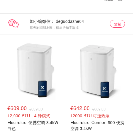
加小编微信：
复制
每天刷刷朋友圈，精华折扣不漏掉
€609.00
€642.00
€639.00
€669.00
12,000 BTU，4 种模式
12000 BTU 可逆热泵
Electrolux
便携空调 3.4kW
Electrolux
Comfort 600 便携
白色
空调 3.4kW