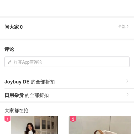
问大家
0
全部
评论
打开App写评论
Joybuy DE
的全部折扣
日用杂货
的全部折扣
大家都在抢
1
2