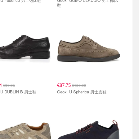
Geox U Federico 男士德比鞋
Geox UOMO CLAUDIO 男士德比
鞋
84
€87.75
€99.95
€130.00
Geox U DUBLIN B 男士鞋
Geox U Spherica 男士皮鞋