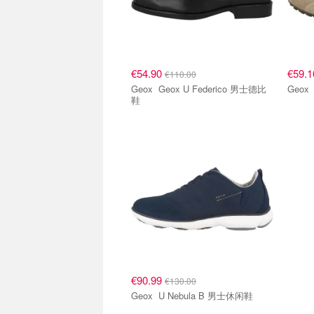
€54.90
€59.
€110.00
Geox Geox U Federico 男士德比
鞋
€90.99
€130.00
Geox U Nebula B 男士休闲鞋