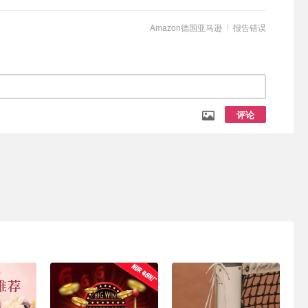
Amazon德国亚马逊
报告错误
评论