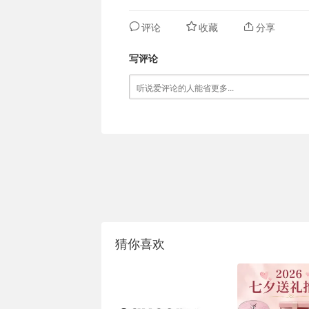
评论
收藏
分享
写评论
猜你喜欢