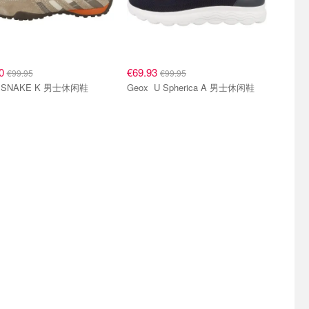
10
€69.93
€99.95
€99.95
Geox SNAKE K 男士休闲鞋
Geox U Spherica A 男士休闲鞋