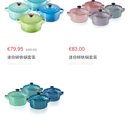
€79.95
€83.00
€89.00
迷你铸铁锅套装
迷你铸铁锅套装
@dealmoon.de
@dealmoon.de