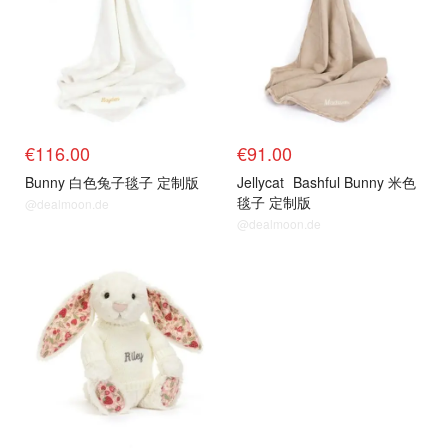
€116.00
€91.00
Bunny 白色兔子毯子 定制版
Jellycat
Bashful Bunny 米色
毯子 定制版
@dealmoon.de
@dealmoon.de