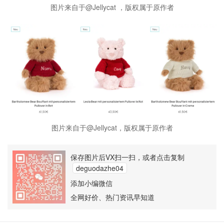
图片来自于@Jellycat ，版权属于原作者
图片来自于@Jellycat，版权属于原作者
保存图片后VX扫一扫，或者点击复制
deguodazhe04
添加小编微信
全网好价、热门资讯早知道