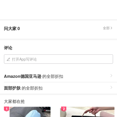
问大家
0
全部
评论
打开App写评论
Amazon德国亚马逊
的全部折扣
面部护肤
的全部折扣
大家都在抢
1
2