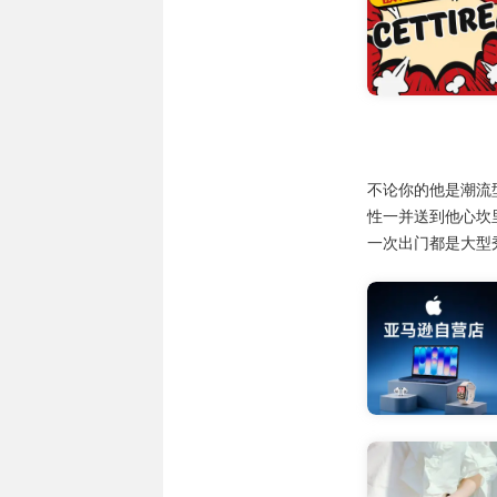
不论你的他是潮流
性一并送到他心坎
一次出门都是大型