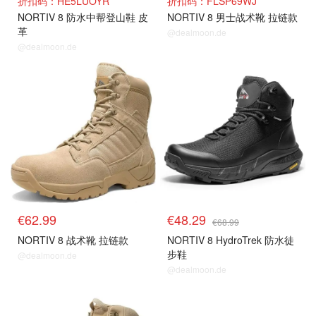
折扣码：HE5LUOYR
折扣码：FLSP69WJ
NORTIV 8 防水中帮登山鞋 皮
NORTIV 8 男士战术靴 拉链款
革
@dealmoon.de
@dealmoon.de
€62.99
€48.29
€68.99
NORTIV 8 战术靴 拉链款
NORTIV 8 HydroTrek 防水徒
步鞋
@dealmoon.de
@dealmoon.de