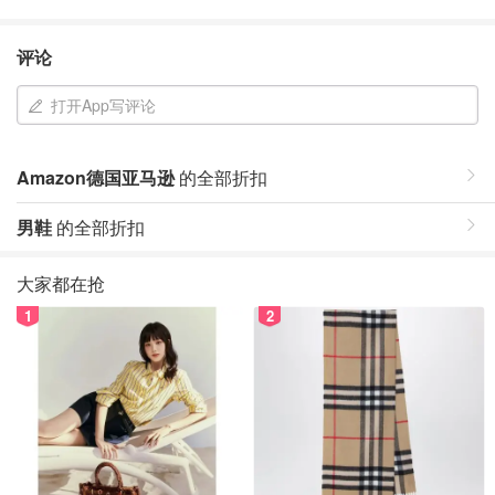
评论
打开App写评论
Amazon德国亚马逊
的全部折扣
男鞋
的全部折扣
大家都在抢
1
2