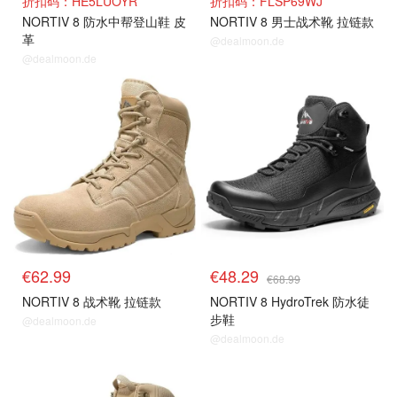
折扣码：HE5LUOYR
折扣码：FLSP69WJ
NORTIV 8 防水中帮登山鞋 皮
NORTIV 8 男士战术靴 拉链款
革
@dealmoon.de
@dealmoon.de
€62.99
€48.29
€68.99
NORTIV 8 战术靴 拉链款
NORTIV 8 HydroTrek 防水徒
步鞋
@dealmoon.de
@dealmoon.de