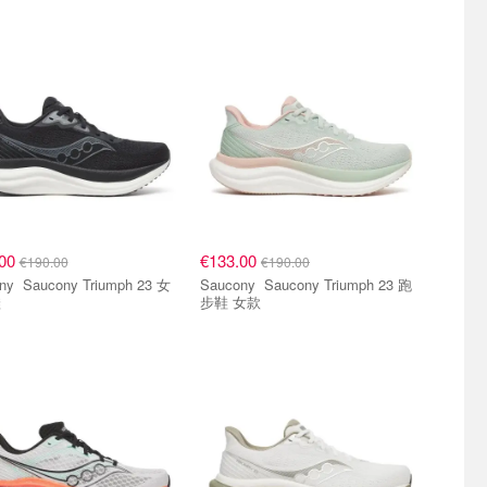
.00
€133.00
€190.00
€190.00
iumph 23 女
Saucony Saucony Triumph 23 跑
鞋
步鞋 女款