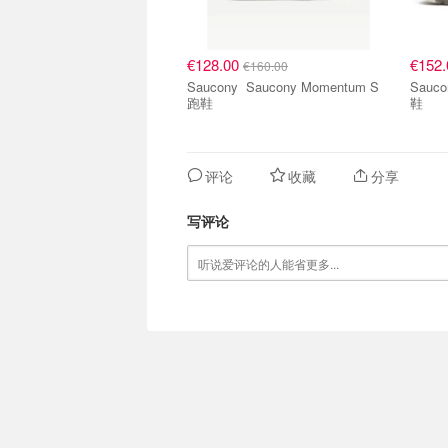
€128.00
€152
€160.00
Saucony Saucony Momentum S
Saucony Saucony Ma
跑鞋
鞋
评论
收藏
分享
写评论