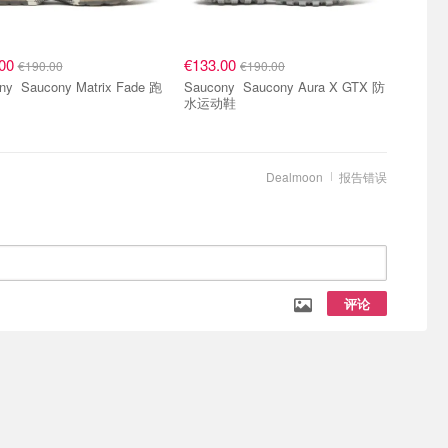
.00
€133.00
€190.00
€190.00
trix Fade 跑
Saucony Saucony Aura X GTX 防
水运动鞋
Dealmoon
报告错误
评论