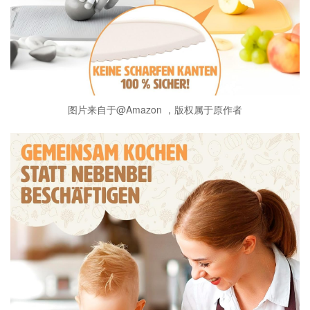
图片来自于@Amazon ，版权属于原作者