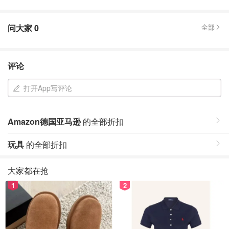
问大家
0
全部
评论
打开App写评论
Amazon德国亚马逊
的全部折扣
玩具
的全部折扣
大家都在抢
1
2