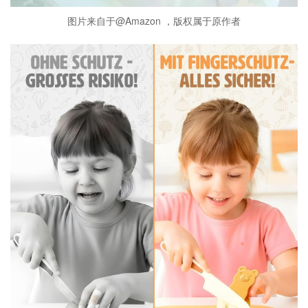
图片来自于@Amazon ，版权属于原作者