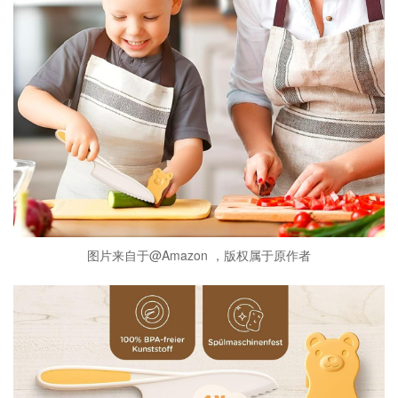
图片来自于@Amazon ，版权属于原作者