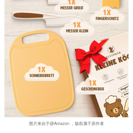
图片来自于@Amazon ，版权属于原作者