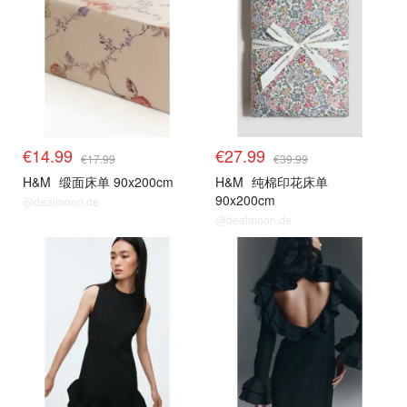
€14.99
€27.99
€17.99
€39.99
H&M
缎面床单 90x200cm
H&M
纯棉印花床单
90x200cm
@dealmoon.de
@dealmoon.de