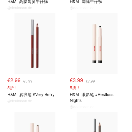
H&M
高腰阔腿牛仔裤
H&M
阔腿牛仔裤
@dealmoon.de
@dealmoon.de
€2.99
€3.99
€5.99
€7.99
5折！
5折！
H&M
唇线笔 #Very Berry
H&M
眼影笔 #Restless
Nights
@dealmoon.de
@dealmoon.de