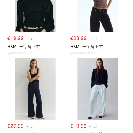
€19.99
€23.99
€24.99
€29.99
H&M
一字肩上衣
H&M
一字肩上衣
@dealmoon.de
@dealmoon.de
€27.99
€19.99
€34.99
€24.99