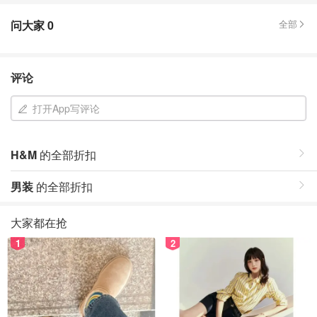
问大家
0
全部
评论
打开App写评论
H&M
的全部折扣
男装
的全部折扣
大家都在抢
1
2