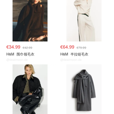
€34.99
€64.99
€42.99
€79.99
H&M
围巾领毛衣
H&M
半拉链毛衣
@dealmoon.de
@dealmoon.de