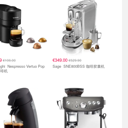
99
€349.00
€106.00
€529.90
o Vertuo Pop
Sage SNE800BSS 咖啡胶囊机
咖啡机