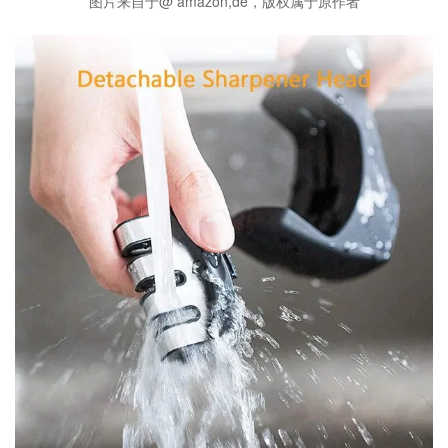
图片来自于@ amazon,de，版权属于原作者