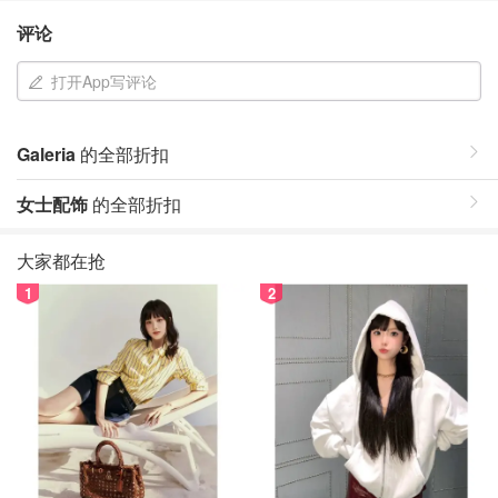
评论
打开App写评论
Galeria
的全部折扣
女士配饰
的全部折扣
大家都在抢
1
2