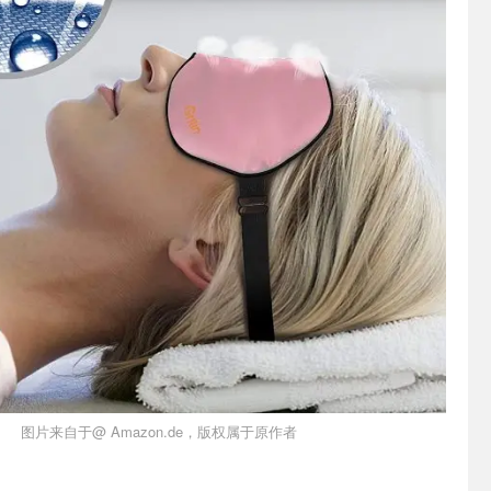
图片来自于@ Amazon.de，版权属于原作者