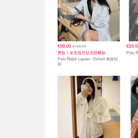
€99.00
€93.
€165.00
男款！女生也可以当防晒衫
Polo Ralph Lauren Oxford 条纹衬
衫