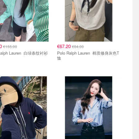
00
€67.20
€155.00
€84.00
Polo Ralph Lauren 白绿条纹衬衫
Polo Ralph Lauren 棉质修身灰色T
恤