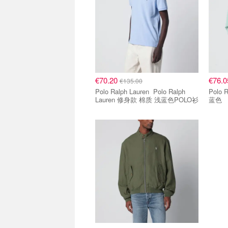
€70.20
€76.
€135.00
Polo Ralph Lauren Polo Ralph
Polo Ral
Lauren 修身款 棉质 浅蓝色POLO衫
蓝色