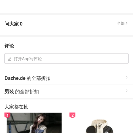
问大家
0
全部
评论
打开App写评论
Dazhe.de
的全部折扣
男装
的全部折扣
大家都在抢
1
2