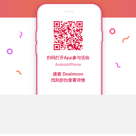
扫码打开App参与活动
Android/iPhone
搜索 Dealmoon
找到折扣查看详情