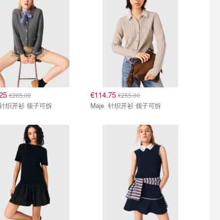
.25
€114.75
€265.00
€255.00
Maje 针织开衫 领子可拆
Maje 针织开衫 领子可拆