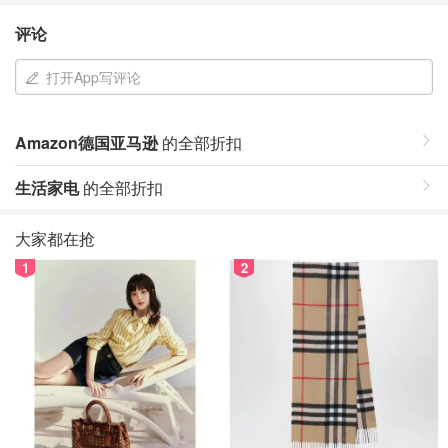
评论
打开App写评论
Amazon德国亚马逊
的全部折扣
生活家电
的全部折扣
大家都在抢
1
2