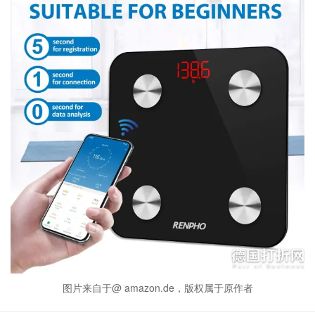
图片来自于@ amazon.de，版权属于原作者