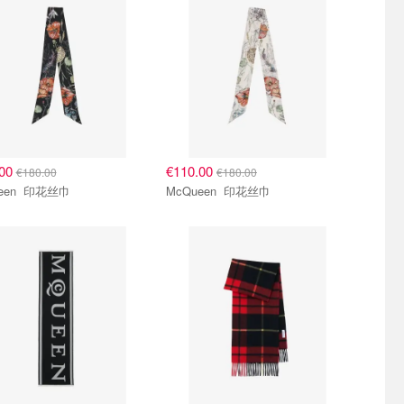
.00
€110.00
€180.00
€180.00
McQueen 印花丝巾
McQueen 印花丝巾