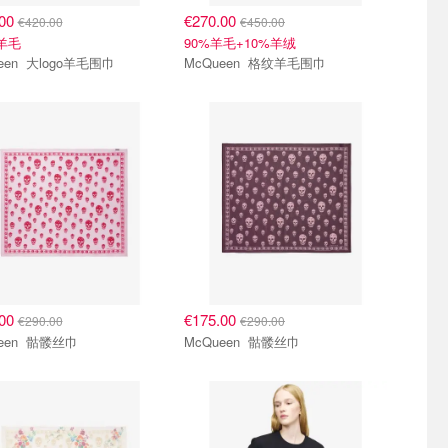
.00
€270.00
€420.00
€450.00
%羊毛
90%羊毛+10%羊绒
McQueen 大logo羊毛围巾
McQueen 格纹羊毛围巾
.00
€175.00
€290.00
€290.00
McQueen 骷髅丝巾
McQueen 骷髅丝巾