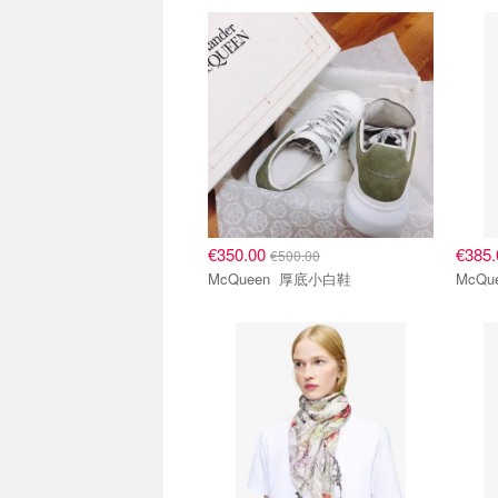
€350.00
€385
€500.00
McQueen 厚底小白鞋