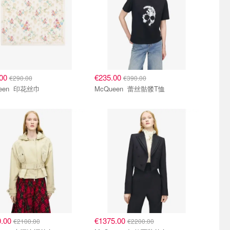
.00
€235.00
€290.00
€390.00
McQueen 印花丝巾
McQueen 蕾丝骷髅T恤
0.00
€1375.00
€2100.00
€2200.00