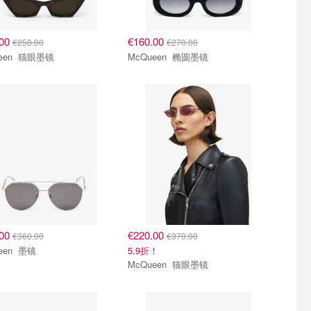
.00
€160.00
€250.00
€270.00
McQueen 猫眼墨镜
McQueen 椭圆墨镜
.00
€220.00
€360.00
€370.00
McQueen 墨镜
5.9折！
McQueen 猫眼墨镜