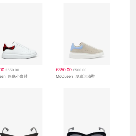
.00
€350.00
€550.00
€500.00
McQueen 厚底小白鞋
McQueen 厚底运动鞋