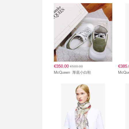
€350.00
€385
€500.00
McQueen 厚底小白鞋