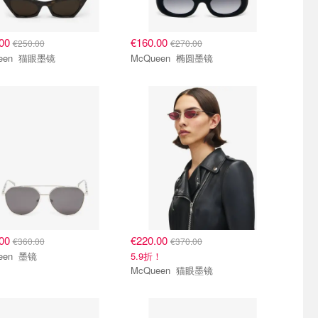
.00
€160.00
€250.00
€270.00
McQueen 猫眼墨镜
McQueen 椭圆墨镜
.00
€220.00
€360.00
€370.00
McQueen 墨镜
5.9折！
McQueen 猫眼墨镜