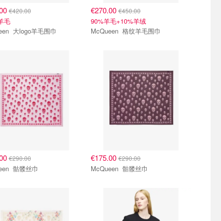
.00
€270.00
€420.00
€450.00
%羊毛
90%羊毛+10%羊绒
McQueen 大logo羊毛围巾
McQueen 格纹羊毛围巾
.00
€175.00
€290.00
€290.00
McQueen 骷髅丝巾
McQueen 骷髅丝巾