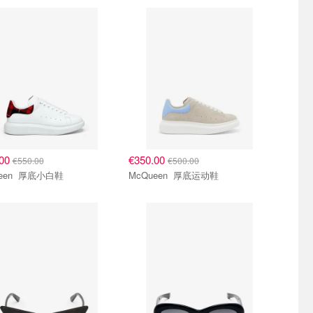
.00
€350.00
€550.00
€500.00
McQueen 厚底小白鞋
McQueen 厚底运动鞋