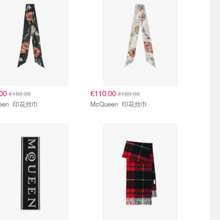
.00
€110.00
€180.00
€180.00
McQueen 印花丝巾
McQueen 印花丝巾