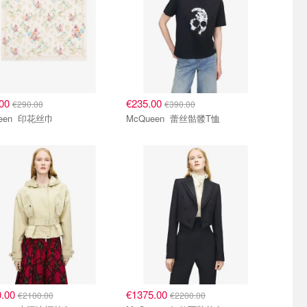
.00
€235.00
€290.00
€390.00
McQueen 印花丝巾
McQueen 蕾丝骷髅T恤
0.00
€1375.00
€2100.00
€2200.00