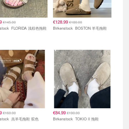
99
€128.99
€145.00
€180.00
Birkenstock FLORIDA 浅棕色拖鞋
Birkenstock BOSTON 羊毛拖鞋
99
€84.99
€160.00
€190.00
Birkenstock 羔羊毛拖鞋 驼色
Birkenstock TOKIO II 拖鞋