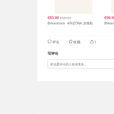
€83.99
€99.
€120.00
Birkenstock ARIZONA 凉拖鞋
评论
收藏
1
写评论