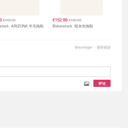
99
€152.99
€160.00
€180.00
Birkenstock ARIZONA 羊毛拖鞋
Birkenstock 暗灰色拖鞋
Breuninger
报告错误
评论