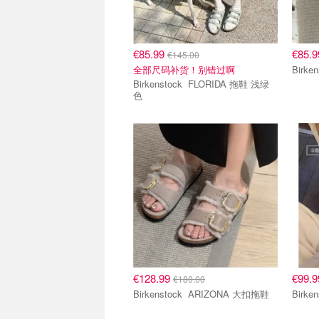
€85.99
€85.
€145.00
全部尺码补货！别错过啊
Birkenstock FLORIDA 拖鞋 浅绿
色
€128.99
€99.
€180.00
Birkenstock ARIZONA 大扣拖鞋