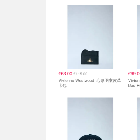
€63.00
€99.
€115.00
Vivienne Westwood 心形图案皮革
Vivienne 
卡包
Bas R