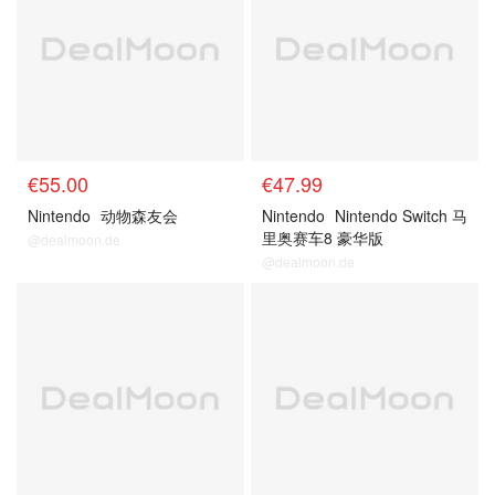
€55.00
€47.99
Nintendo
动物森友会
Nintendo
Nintendo Switch 马
里奥赛车8 豪华版
@dealmoon.de
@dealmoon.de