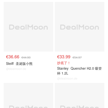
€36.66
€33.99
€44.90
€54.97
抄底了！
Steiff
圣诞版小熊
Stanley
Quencher H2.0 吸管
@dealmoon.de
杯 1.2L
@dealmoon.de