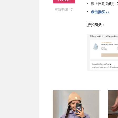
截止日期为5月1
去购买
更新于05-17
点击购买>>
折扣有效：