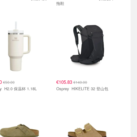
拖鞋
00
€105.83
€50.00
€140.00
Stanley H2.0 保温杯 1.18L
Osprey HIKELITE 32 登山包