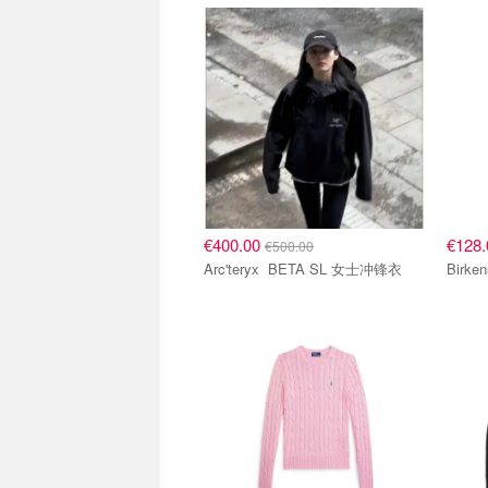
€400.00
€128
€500.00
Arc'teryx BETA SL 女士冲锋衣