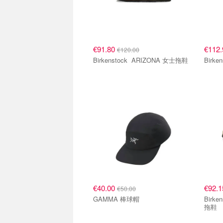
€91.80
€112
€120.00
Birkenstock ARIZONA 女士拖鞋
€40.00
€92.
€50.00
GAMMA 棒球帽
Birkenstock 
拖鞋