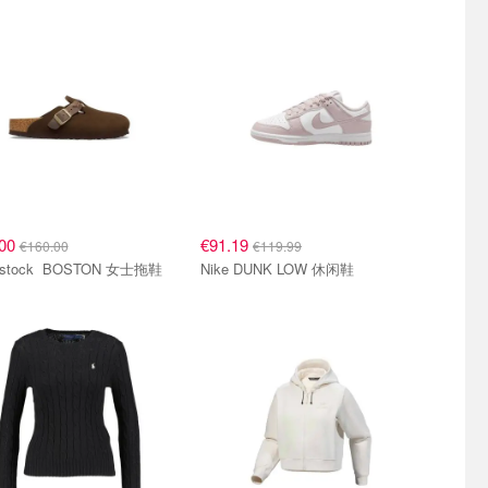
.00
€91.19
€160.00
€119.99
Birkenstock BOSTON 女士拖鞋
Nike DUNK LOW 休闲鞋