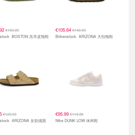
.92
€105.64
€150.00
€140.00
Birkenstock BOSTON 羔羊皮拖鞋
Birkenstock ARIZONA 大扣拖鞋
15
€95.99
€120.00
€119.99
ARIZONA 女款绒面
Nike DUNK LOW 休闲鞋