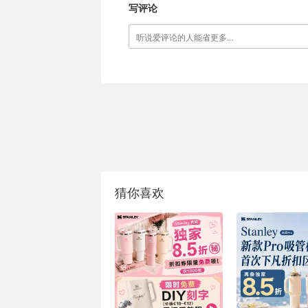
写评论
猜你喜欢