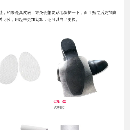
鞋，如果是真皮底，难免会想要贴地保护一下，而且贴过后更加防
透明膜，用起来更加划算，还可以自己更换。
€25.30
膜
透明膜