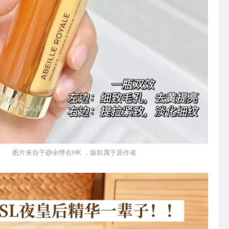
图片来自于@余悸在HK ，版权属于原作者