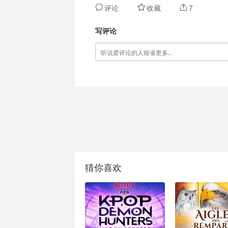
评论
收藏
7
写评论
猜你喜欢