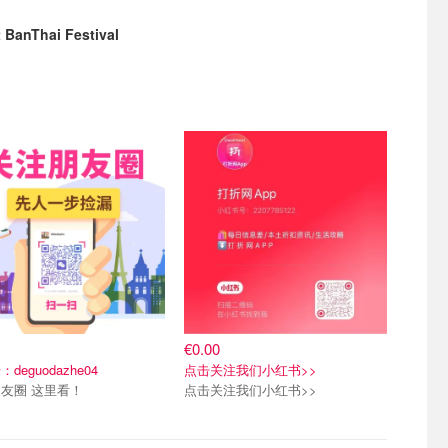
BanThai Festival
€0.00
deguodazhe04
点击关注我们小红书>>
友圈 这里看！
点击关注我们小红书>>