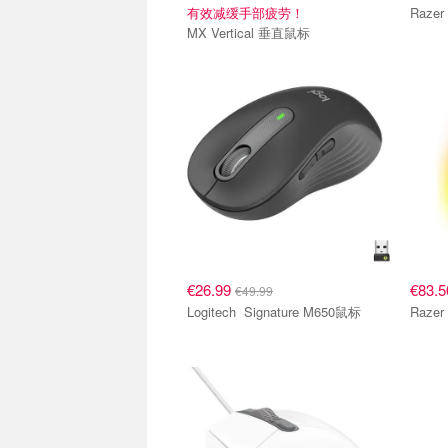
有效减缓手部疲劳！
MX Vertical 垂直鼠标
€26.99
€83.
€49.99
Logitech Signature M650鼠标