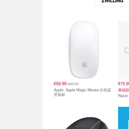
€59.99
€15.
€85.00
Apple Apple Magic Mouse 白色蓝
基础
牙鼠标
Raze