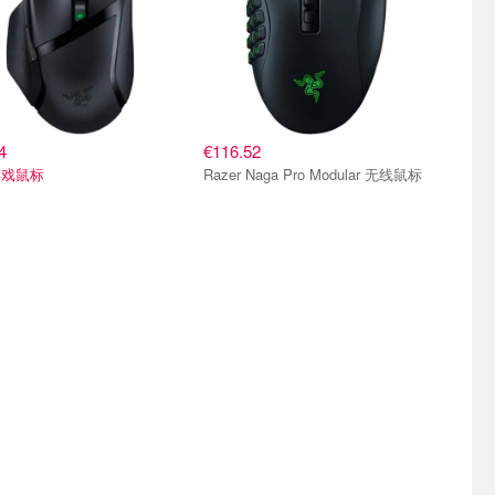
4
€116.52
游戏鼠标
Razer Naga Pro Modular 无线鼠标