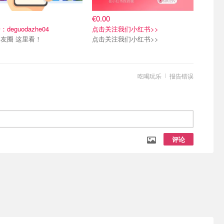
€0.00
deguodazhe04
点击关注我们小红书>>
友圈 这里看！
点击关注我们小红书>>
吃喝玩乐
报告错误
评论