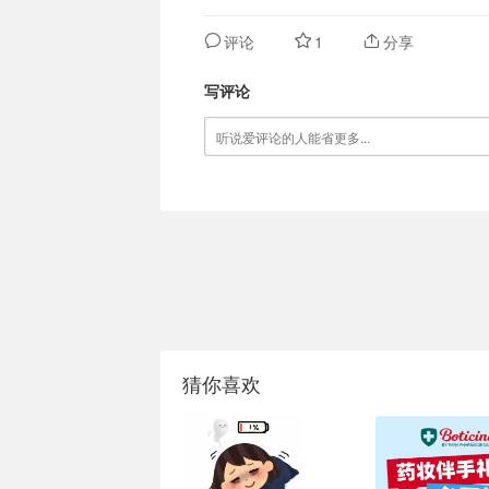
评论
1
分享
写评论
猜你喜欢