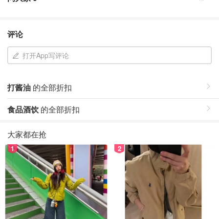
评论
打开App写评论
打酱油
的全部折扣
食品酒饮
的全部折扣
大家都在抢
1
2