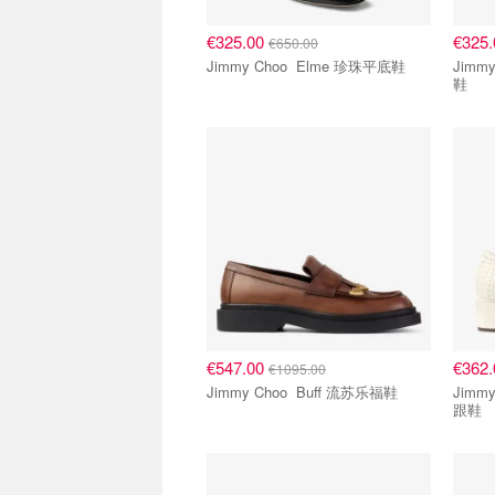
€325.00
€325
€650.00
Jimmy Choo Elme 珍珠平底鞋
Jimmy Choo
鞋
€547.00
€362
€1095.00
Jimmy Choo Buff 流苏乐福鞋
Jimmy Choo 
跟鞋