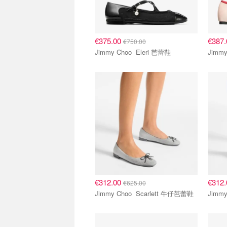
€375.00
€387
€750.00
Jimmy Choo Eleri 芭蕾鞋
€312.00
€312
€625.00
Jimmy Choo Scarlett 牛仔芭蕾鞋