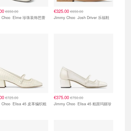
.00
€325.00
€650.00
€650.00
 Elme 珍珠装饰芭蕾
Jimmy Choo Josh Driver 乐福鞋
.00
€375.00
€725.00
€750.00
Elisa 45 皮革编织粗
Jimmy Choo Elisa 45 粗跟玛丽珍