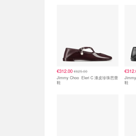
€312.00
€312
€625.00
Jimmy Choo Eleri C 漆皮珍珠芭蕾
Jimmy Choo 
鞋
鞋