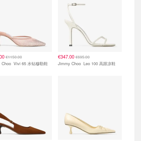
.00
€347.00
€1150.00
€695.00
Jimmy Choo Vivi 65 水钻穆勒鞋
Jimmy Choo Leo 100 高跟凉鞋