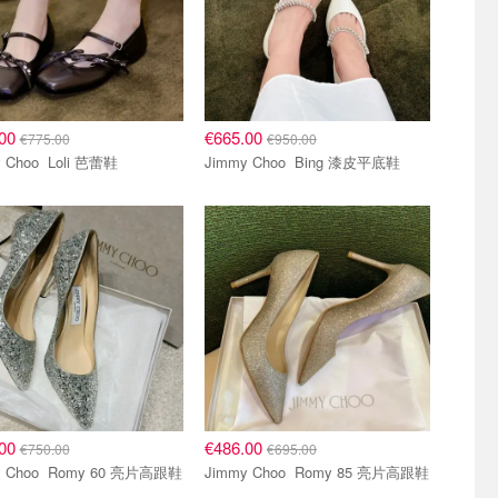
.00
€665.00
€775.00
€950.00
Jimmy Choo Loli 芭蕾鞋
Jimmy Choo Bing 漆皮平底鞋
.00
€486.00
€750.00
€695.00
Jimmy Choo Romy 60 亮片高跟鞋
Jimmy Choo Romy 85 亮片高跟鞋