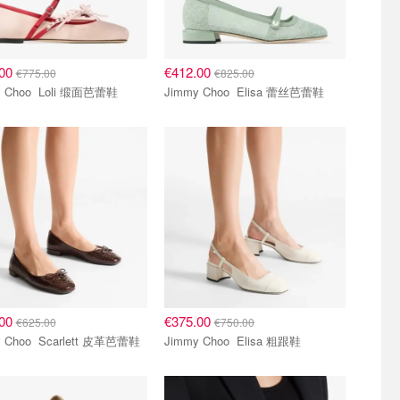
.00
€412.00
€775.00
€825.00
Jimmy Choo Loli 缎面芭蕾鞋
Jimmy Choo Elisa 蕾丝芭蕾鞋
.00
€375.00
€625.00
€750.00
Jimmy Choo Scarlett 皮革芭蕾鞋
Jimmy Choo Elisa 粗跟鞋