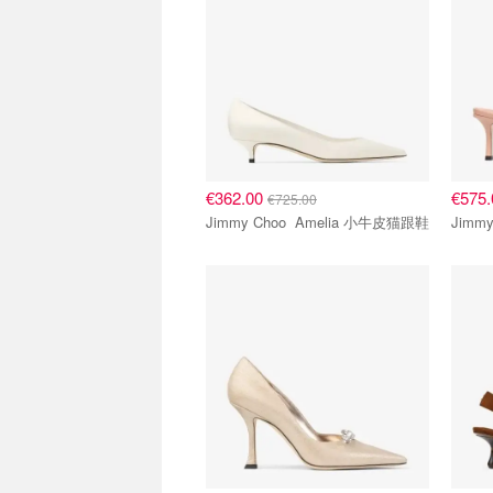
€362.00
€575
€725.00
Jimmy Choo Amelia 小牛皮猫跟鞋